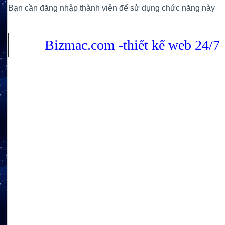
Bạn cần đăng nhập thành viên để sử dụng chức năng này
Bizmac.com -thiết kế web 24/7