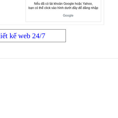
Nếu đã có tài khoản Google hoặc Yahoo,
bạn có thể click vào hình dưới đây để đăng nhập
Google
iết kế web 24/7