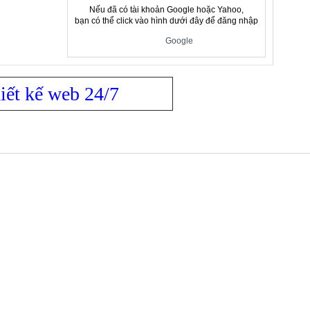
Nếu đã có tài khoản Google hoặc Yahoo,
bạn có thể click vào hình dưới đây để đăng nhập
Google
iết kế web 24/7