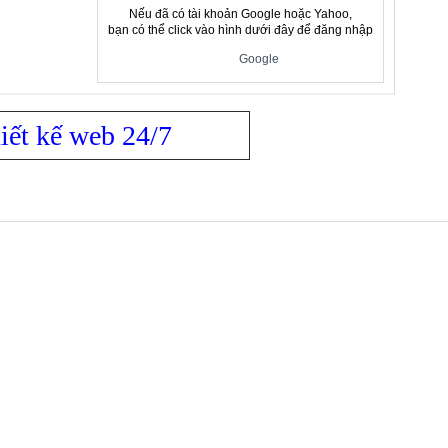
Nếu đã có tài khoản Google hoặc Yahoo,
bạn có thể click vào hình dưới đây để đăng nhập
Google
iết kế web 24/7