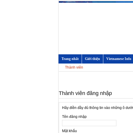
Trang nhất
Giới thiệu
Vietnamese Info
Thành viên
Thành viên đăng nhập
Hãy điền đầy đủ thông tin vào những ô dướ
Tên đăng nhập
Mật khẩu