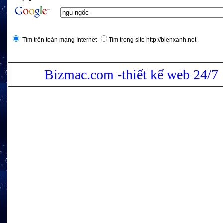
Tìm trên toàn mạng Internet
Tìm trong site http://bienxanh.net
Bizmac.com -thiết kế web 24/7