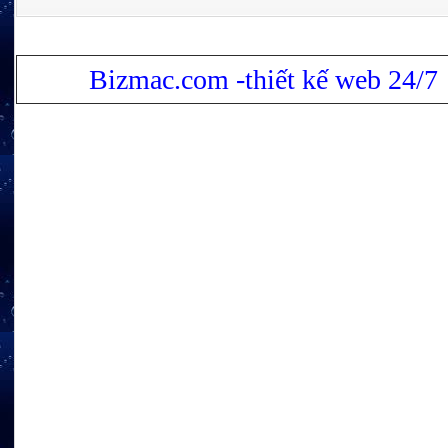
Bizmac.com -thiết kế web 24/7