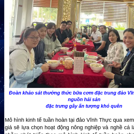
Đoàn khảo sát thưởng thức bữa cơm đặc trung đảo Vĩ
nguồn hải sản
đặc trưng gây ấn tượng khó quên
Mô hình kinh tế tuần hoàn tại đảo Vĩnh Thực qua xem
giá sẽ lựa chọn hoạt động nông nghiệp và nghề cá 