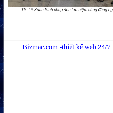
TS. Lê Xuân Sinh chụp ảnh lưu niệm cùng đồng ng
Bizmac.com -thiết kế web 24/7