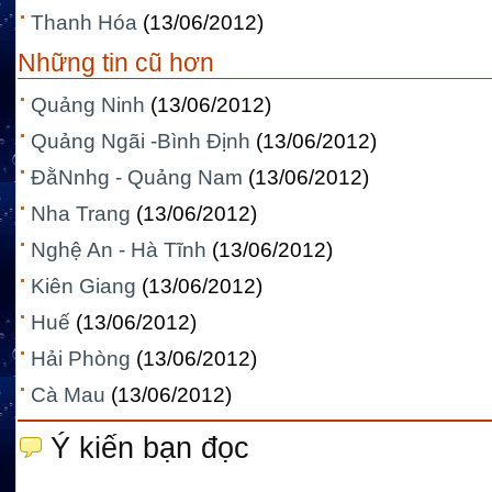
Thanh Hóa
(13/06/2012)
Những tin cũ hơn
Quảng Ninh
(13/06/2012)
Quảng Ngãi -Bình Định
(13/06/2012)
ĐằNnhg - Quảng Nam
(13/06/2012)
Nha Trang
(13/06/2012)
Nghệ An - Hà Tĩnh
(13/06/2012)
Kiên Giang
(13/06/2012)
Huế
(13/06/2012)
Hải Phòng
(13/06/2012)
Cà Mau
(13/06/2012)
Ý kiến bạn đọc