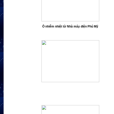
Ô nhiễm nhiệt từ Nhà máy điện Phú Mỹ