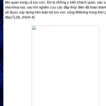
liên quan trong cả lưu vực. Đó là những ý kiến khách quan, sâu 
nhà khoa học sau khi nghiên cứu các đập thủy điện đã hoàn thàn
sẽ được xây dựng trên toàn bộ lưu vực sông Mêkông trong thời g
đây
(7),(8)
.
(Hình 4)
.