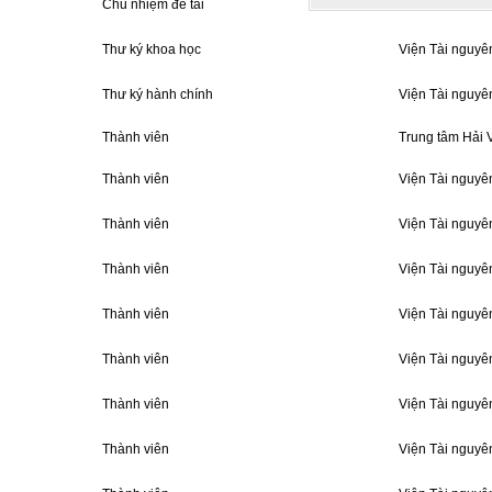
Chủ nhiệm đề tài
Viện Tài nguyê
Thư ký khoa học
Viện Tài nguyê
Thư ký hành chính
Viện Tài nguyê
Thành viên
Trung tâm Hải 
Thành viên
Viện Tài nguyê
Thành viên
Viện Tài nguyê
Thành viên
Viện Tài nguyê
Thành viên
Viện Tài nguyê
Thành viên
Viện Tài nguyê
Thành viên
Viện Tài nguyê
Thành viên
Viện Tài nguyê