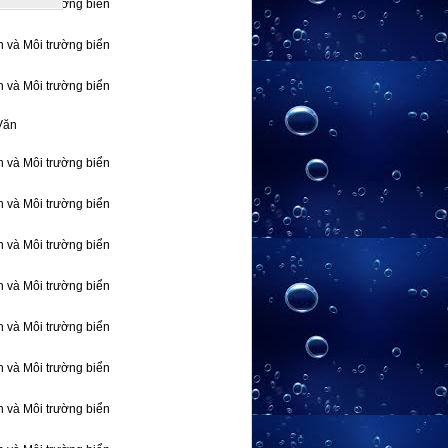
n và Môi trường biển
n và Môi trường biển
n và Môi trường biển
Văn
n và Môi trường biển
n và Môi trường biển
n và Môi trường biển
n và Môi trường biển
n và Môi trường biển
n và Môi trường biển
n và Môi trường biển