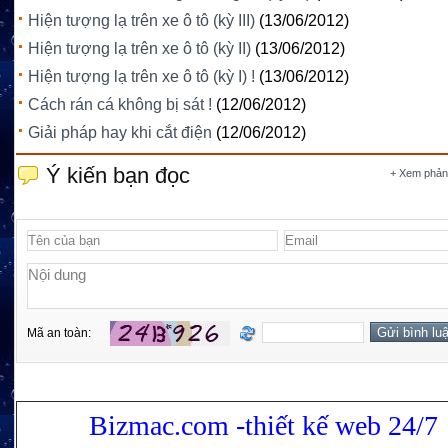
Hiện tượng lạ trên xe ô tô (kỳ III)
(13/06/2012)
Hiện tượng lạ trên xe ô tô (kỳ II)
(13/06/2012)
Hiện tượng lạ trên xe ô tô (kỳ I) !
(13/06/2012)
Cách rán cá không bị sát !
(12/06/2012)
Giải pháp hay khi cắt điện
(12/06/2012)
Ý kiến bạn đọc
+ Xem phản
Mã an toàn:
Bizmac.com -thiết kế web 24/7