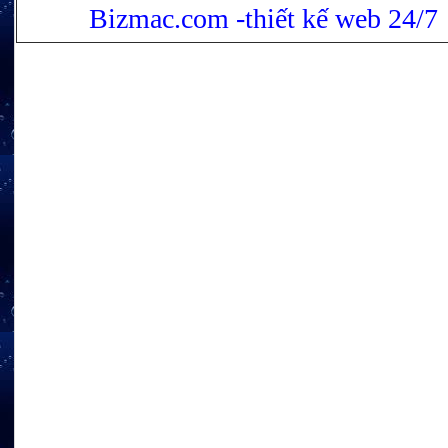
Bizmac.com -thiết kế web 24/7