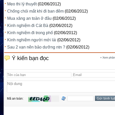
Mẹo thi lý thuyết
(02/06/2012)
Chống chói mắt khi đi ban đêm
(02/06/2012)
Mua xăng an toàn ở đâu
(02/06/2012)
Kinh nghiệm đi Cát Bà
(02/06/2012)
Kinh nghiệm đi trong phố
(02/06/2012)
Kinh nghiệm người mới lái
(02/06/2012)
Sau 2 vạn nên bảo dưỡng ntn ?
(02/06/2012)
Ý kiến bạn đọc
+ Xem phản
Mã an toàn: