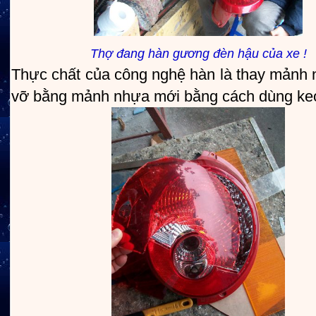
Thợ đang hàn gương đèn hậu của xe !
Thực chất của công nghệ hàn là thay mảnh 
vỡ bằng mảnh nhựa mới bằng cách dùng ke