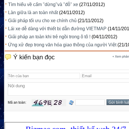
Tìm hiểu về cấm "dừng"và "đỗ" xe
(27/11/2012)
Làn giữa là an toàn nhất
(24/11/2012)
Giải pháp tối ưu cho xe chính chủ
(21/11/2012)
Lái xe dễ dàng với thiết bị dẫn đường VIETMAP
(14/11/20
Giải pháp an toàn khi trẻ ngồi trong ô tô !
(04/11/2012)
Ứng xử đẹp trong văn hóa giao thông của người Việt
(21/1
Ý kiến bạn đọc
+ Xem phản
Mã an toàn: