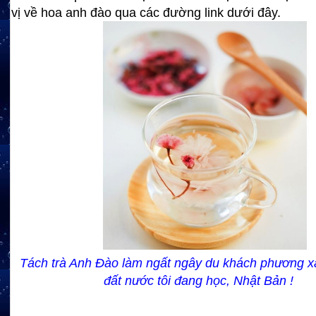
vị về hoa anh đào qua các đường link dưới đây.
Tách trà Anh Đào làm ngất ngây du khách phương x
đất nước tôi đang học, Nhật Bản !