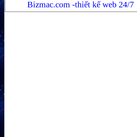
Bizmac.com -thiết kế web 24/7