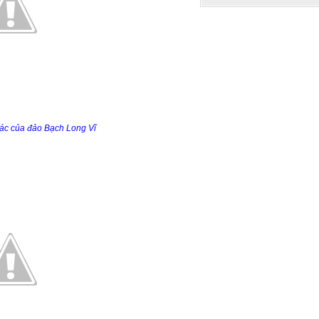
rác của đảo Bạch Long Vĩ